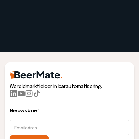
Wereldmarktleider in barautomatisering.
Nieuwsbrief