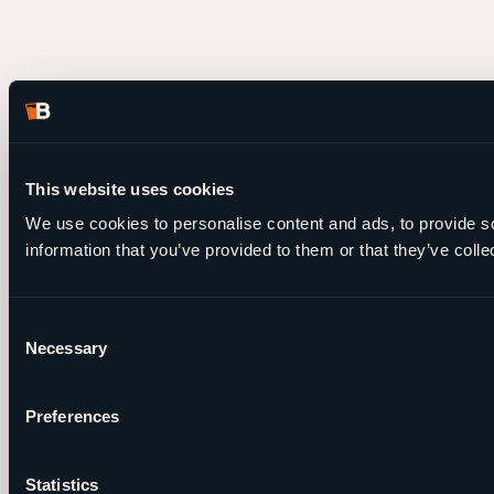
This website uses cookies
We use cookies to personalise content and ads, to provide so
information that you’ve provided to them or that they’ve colle
Consent
Necessary
Selection
Preferences
Statistics