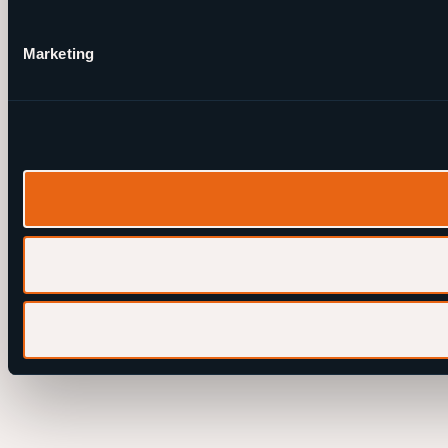
Marketing