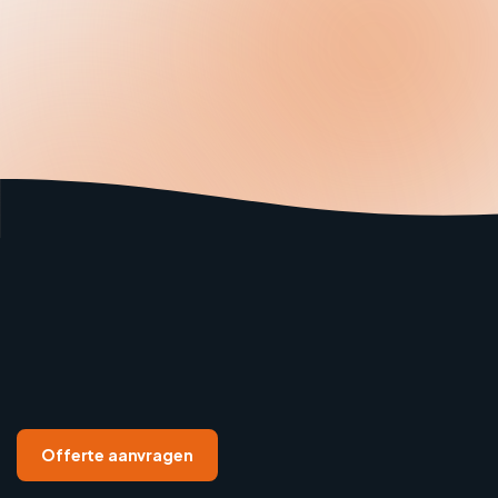
Offerte aanvragen